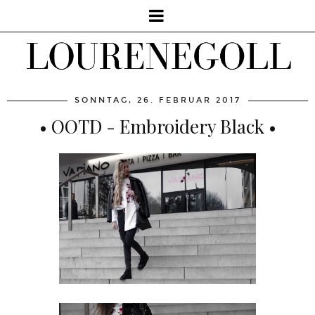
SONNTAG, 26. FEBRUAR 2017
• OOTD - Embroidery Black •