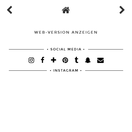
WEB-VERSION ANZEIGEN
• SOCIAL MEDIA •
• INSTAGRAM •