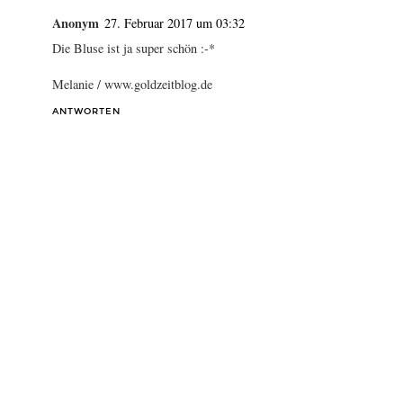
Anonym
27. Februar 2017 um 03:32
Die Bluse ist ja super schön :-*
Melanie / www.goldzeitblog.de
ANTWORTEN