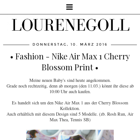
DONNERSTAG, 10. MÄRZ 2016
• Fashion - Nike Air Max 1 Cherry
Blossom Print •
Meine neuen Baby's sind heute angekommen.
Grade noch rechtzeitig, denn ab morgen (den 11.03.) könnt ihr diese ab
10:00 Uhr auch kaufen.
Es handelt sich um den Nike Air Max 1 aus der Cherry Blossom
Kollektion.
Auch erhältlich mit diesem Design sind 5 Modelle. (zb. Rosh Run, Air
Max Thea, Tennis SB)