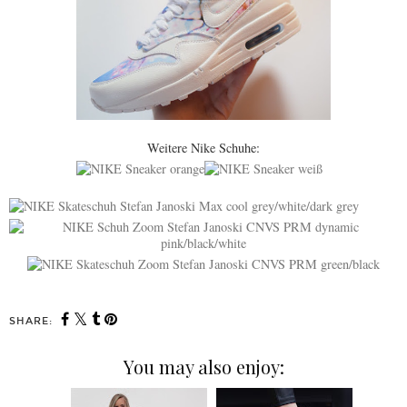
Weitere Nike Schuhe:
SHARE:
You may also enjoy: