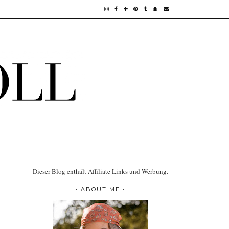
Dieser Blog enthält Affiliate Links und Werbung.
• ABOUT ME •