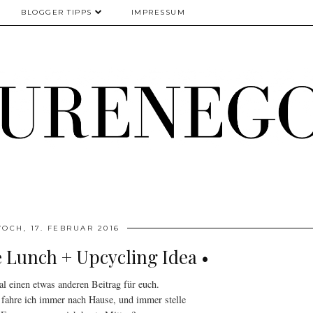
BLOGGER TIPPS
IMPRESSUM
OCH, 17. FEBRUAR 2016
e Lunch + Upcycling Idea •
l einen etwas anderen Beitrag für euch.
 fahre ich immer nach Hause, und immer stelle