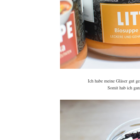
Ich habe meine Gläser gut g
Somit hab ich gan