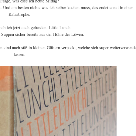
 Frage, was esse ich heute Mittag?
. Und am besten nichts was ich selber kochen muss, das endet sonst in einer
Katastrophe.
ab ich jetzt auch gefunden:
Little Lunch
.
 Suppen sicher bereits aus der Höhle der Löwen.
 sind auch süß in kleinen Gläsern verpackt, welche sich super weiterverwend
lassen.