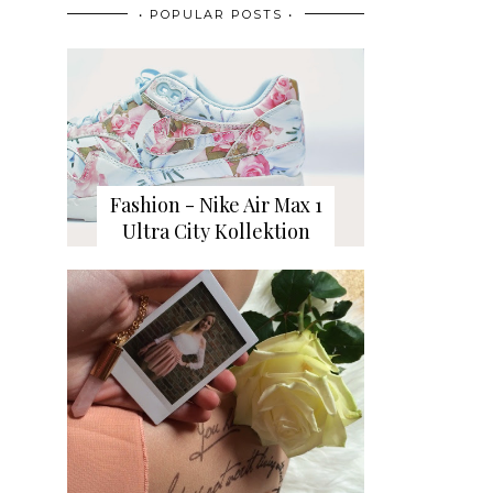
• POPULAR POSTS •
Fashion - Nike Air Max 1
Ultra City Kollektion