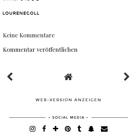
LOURENEGOLL
TEILEN
Keine Kommentare
Kommentar veröffentlichen
WEB-VERSION ANZEIGEN
• SOCIAL MEDIA •