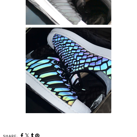
SHARE: