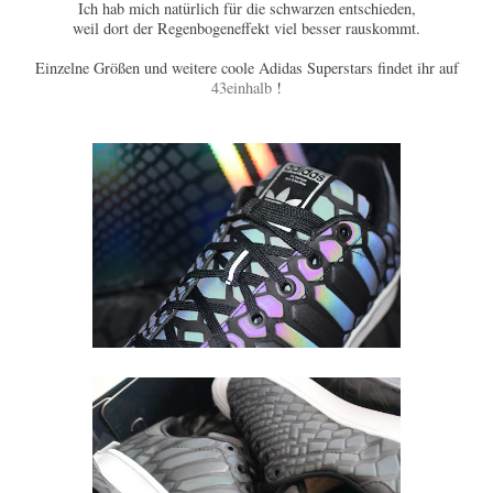
Ich hab mich natürlich für die schwarzen entschieden,
weil dort der Regenbogeneffekt viel besser rauskommt.
Einzelne Größen und weitere coole Adidas Superstars findet ihr auf
43einhalb
!