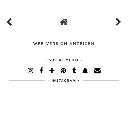
WEB-VERSION ANZEIGEN
• SOCIAL MEDIA •
• INSTAGRAM •