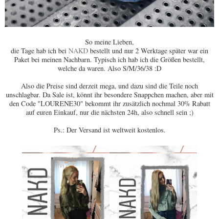
So meine Lieben,
die Tage hab ich bei
NAKD
bestellt und nur 2 Werktage später war ein
Paket bei meinen Nachbarn. Typisch ich hab ich die Größen bestellt,
welche da waren. Also S/M/36/38 :D
Also die Preise sind derzeit mega, und dazu sind die Teile noch
unschlagbar. Da Sale ist, könnt ihr besondere Snappchen machen, aber mit
den Code "LOURENE30" bekommt ihr zusätzlich nochmal 30% Rabatt
auf euren Einkauf, nur die nächsten 24h, also schnell sein ;)
Ps.: Der Versand ist weltweit kostenlos.