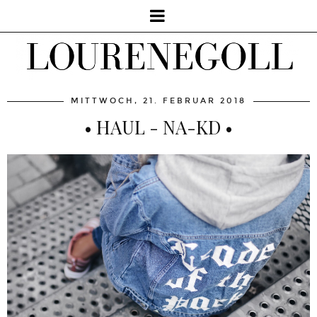
MITTWOCH, 21. FEBRUAR 2018
• HAUL - NA-KD •