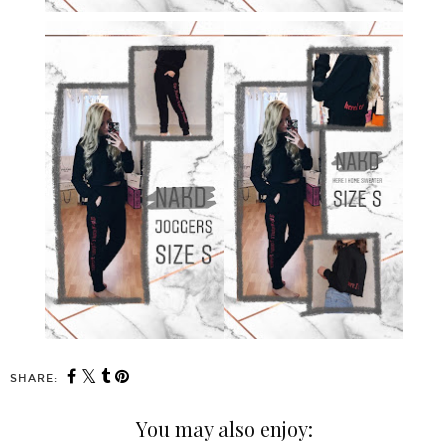
SHARE:
You may also enjoy: