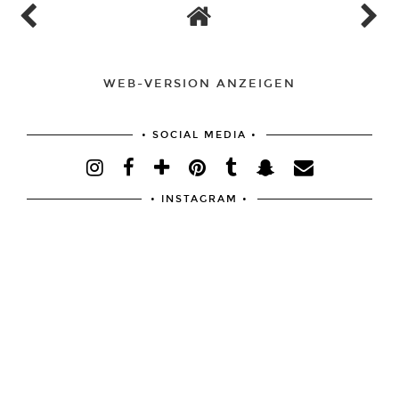
WEB-VERSION ANZEIGEN
• SOCIAL MEDIA •
• INSTAGRAM •