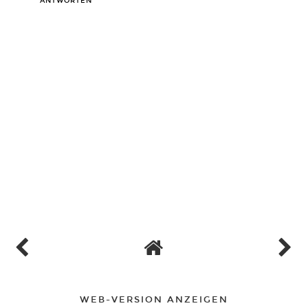
ANTWORTEN
WEB-VERSION ANZEIGEN