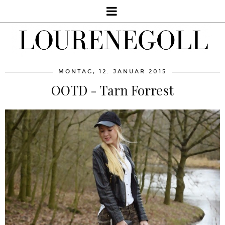
MONTAG, 12. JANUAR 2015
OOTD - Tarn Forrest