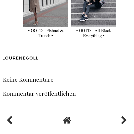
• OOTD - Fishnet &
• OOTD - All Black
Trench •
Everything •
LOURENEGOLL
TEILEN
Keine Kommentare
Kommentar veröffentlichen