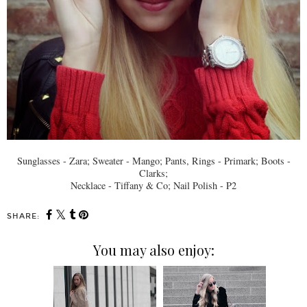
Sunglasses - Zara; Sweater - Mango; Pants, Rings - Primark; Boots -
Clarks;
Necklace - Tiffany & Co; Nail Polish - P2
SHARE:
You may also enjoy: