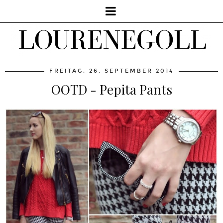
FREITAG, 26. SEPTEMBER 2014
OOTD - Pepita Pants