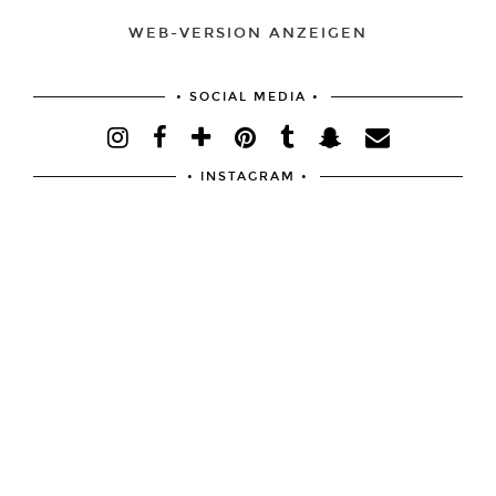
WEB-VERSION ANZEIGEN
• SOCIAL MEDIA •
• INSTAGRAM •